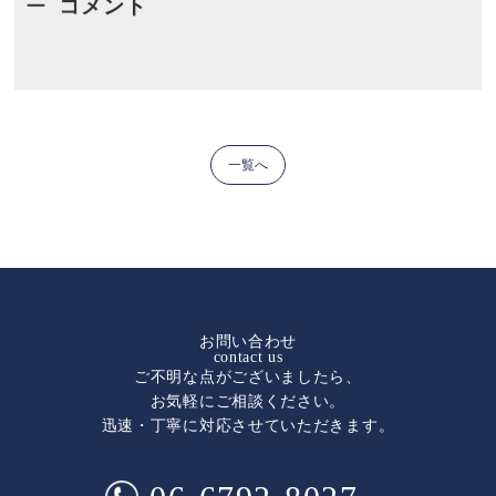
コメント
一覧へ
お問い合わせ
contact us
ご不明な点がございましたら、
お気軽にご相談ください。
迅速・丁寧に対応させていただきます。