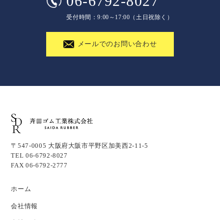
06-6792-8027
受付時間：9:00～17:00（土日祝除く）
メールでのお問い合わせ
〒547-0005 大阪府大阪市平野区加美西2-11-5
TEL 06-6792-8027
FAX 06-6792-2777
ホーム
会社情報