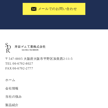
メールでのお問い合わせ
〒547-0005 大阪府大阪市平野区加美西2-11-5
TEL 06-6792-8027
FAX 06-6792-2777
ホーム
会社情報
当社の強み
製品紹介