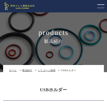
products
製品紹介
ホーム
製品紹介
シリコーン雑貨
USBホルダー
USBホルダー