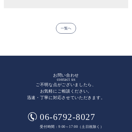
一覧へ
お問い合わせ
contact us
ご不明な点がございましたら、
お気軽にご相談ください。
迅速・丁寧に対応させていただきます。
06-6792-8027
受付時間：9:00～17:00（土日祝除く）